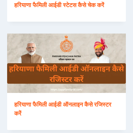
हरियाणा फैमिली आईडी स्टेटस कैसे चेक करें
हरियाणा फैमिली आईडी ऑनलाइन कैसे रजिस्टर
करें