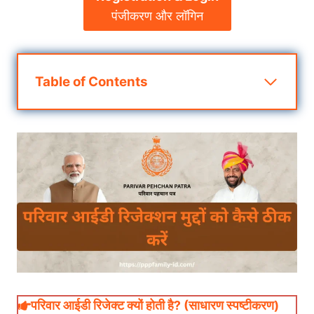
पंजीकरण और लॉगिन
Table of Contents
परिवार आईडी रिजेक्ट क्यों होती है? (साधारण स्पष्टीकरण)