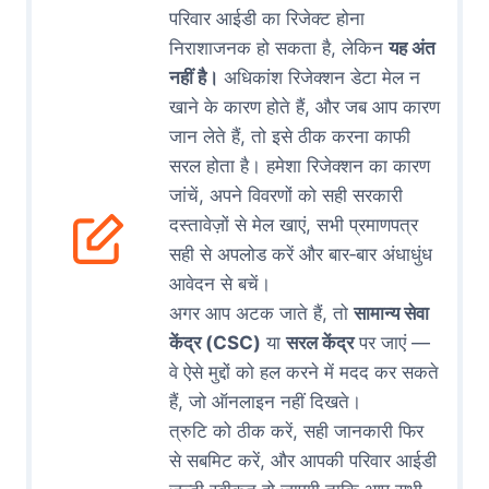
परिवार आईडी का रिजेक्ट होना
निराशाजनक हो सकता है, लेकिन
यह अंत
नहीं है।
अधिकांश रिजेक्शन डेटा मेल न
खाने के कारण होते हैं, और जब आप कारण
जान लेते हैं, तो इसे ठीक करना काफी
सरल होता है। हमेशा रिजेक्शन का कारण
जांचें, अपने विवरणों को सही सरकारी
दस्तावेज़ों से मेल खाएं, सभी प्रमाणपत्र
सही से अपलोड करें और बार‑बार अंधाधुंध
आवेदन से बचें।
अगर आप अटक जाते हैं, तो
सामान्य सेवा
केंद्र (CSC)
या
सरल केंद्र
पर जाएं —
वे ऐसे मुद्दों को हल करने में मदद कर सकते
हैं, जो ऑनलाइन नहीं दिखते।
त्रुटि को ठीक करें, सही जानकारी फिर
से सबमिट करें, और आपकी परिवार आईडी