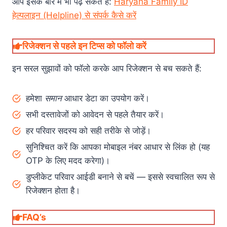
आप इसके बारे में भी पढ़ सकते हैं:
Haryana Family ID
हेल्पलाइन (Helpline) से संपर्क कैसे करें
रिजेक्शन से पहले इन टिप्स को फॉलो करें
इन सरल सुझावों को फॉलो करके आप रिजेक्शन से बच सकते हैं:
हमेशा
समान
आधार डेटा का उपयोग करें।
सभी दस्तावेजों को आवेदन से पहले तैयार करें।
हर परिवार सदस्य को सही तरीके से जोड़ें।
सुनिश्चित करें कि आपका मोबाइल नंबर आधार से लिंक हो (यह
OTP के लिए मदद करेगा)।
डुप्लीकेट परिवार आईडी बनाने से बचें — इससे स्वचालित रूप से
रिजेक्शन होता है।
FAQ’s