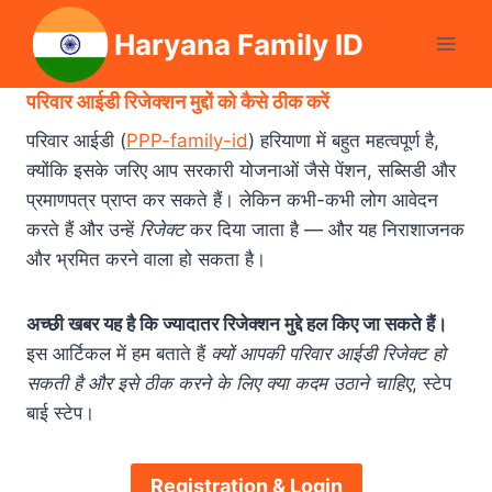
Skip
Haryana Family ID
to
content
परिवार आईडी रिजेक्शन मुद्दों को कैसे ठीक करें
परिवार आईडी (
PPP-family-id
) हरियाणा में बहुत महत्वपूर्ण है,
क्योंकि इसके जरिए आप सरकारी योजनाओं जैसे पेंशन, सब्सिडी और
प्रमाणपत्र प्राप्त कर सकते हैं। लेकिन कभी-कभी लोग आवेदन
करते हैं और उन्हें
रिजेक्ट
कर दिया जाता है — और यह निराशाजनक
और भ्रमित करने वाला हो सकता है।
अच्छी खबर यह है कि ज्यादातर रिजेक्शन मुद्दे हल किए जा सकते हैं।
इस आर्टिकल में हम बताते हैं
क्यों आपकी परिवार आईडी रिजेक्ट हो
सकती है और इसे ठीक करने के लिए क्या कदम उठाने चाहिए
, स्टेप
बाई स्टेप।
Registration & Login