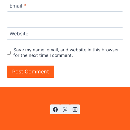
Email
*
Website
Save my name, email, and website in this browser
for the next time I comment.