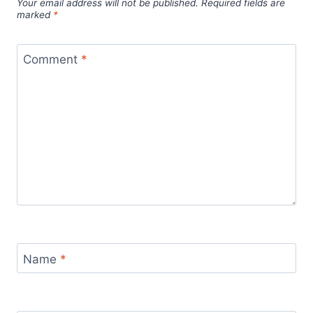
Your email address will not be published.
Required fields are
marked
*
Comment
*
Name
*