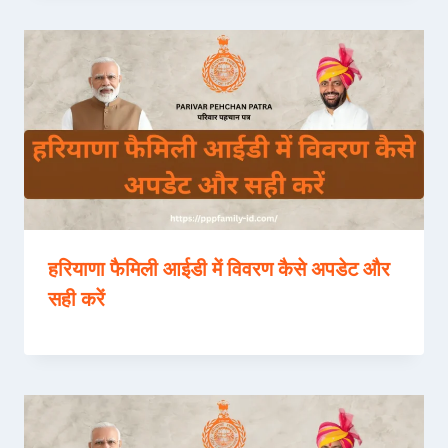
हरियाणा फैमिली आईडी में विवरण कैसे अपडेट और
सही करें