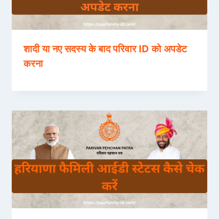
शादी या नए सदस्य के बाद परिवार ID को अपडेट
करना