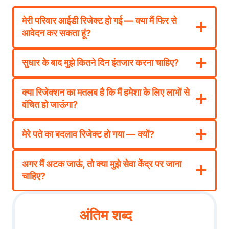
मेरी परिवार आईडी रिजेक्ट हो गई — क्या मैं फिर से
आवेदन कर सकता हूं?
सुधार के बाद मुझे कितने दिन इंतजार करना चाहिए?
क्या रिजेक्शन का मतलब है कि मैं हमेशा के लिए लाभों से
वंचित हो जाऊंगा?
मेरे पते का बदलाव रिजेक्ट हो गया — क्यों?
अगर मैं अटक जाऊं, तो क्या मुझे सेवा केंद्र पर जाना
चाहिए?
अंतिम शब्द