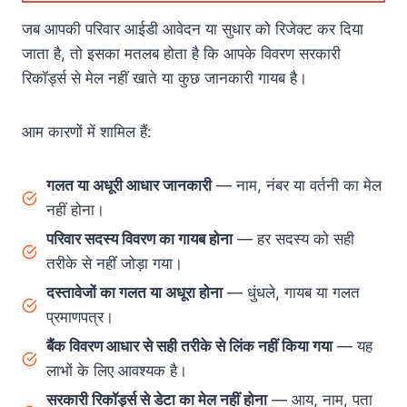
जब आपकी परिवार आईडी आवेदन या सुधार को रिजेक्ट कर दिया
जाता है, तो इसका मतलब होता है कि आपके विवरण सरकारी
रिकॉर्ड्स से मेल नहीं खाते या कुछ जानकारी गायब है।
आम कारणों में शामिल हैं:
गलत या अधूरी आधार जानकारी
— नाम, नंबर या वर्तनी का मेल
नहीं होना।
परिवार सदस्य विवरण का गायब होना
— हर सदस्य को सही
तरीके से नहीं जोड़ा गया।
दस्तावेजों का गलत या अधूरा होना
— धुंधले, गायब या गलत
प्रमाणपत्र।
बैंक विवरण आधार से सही तरीके से लिंक नहीं किया गया
— यह
लाभों के लिए आवश्यक है।
सरकारी रिकॉर्ड्स से डेटा का मेल नहीं होना
— आय, नाम, पता