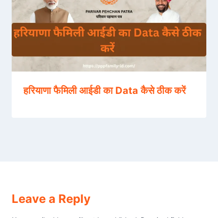
हरियाणा फैमिली आईडी का Data कैसे ठीक करें
Leave a Reply