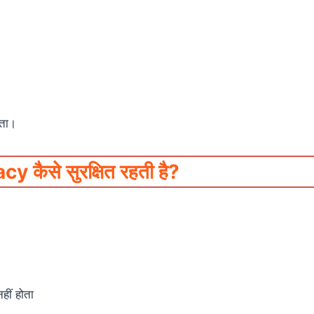
कता।
कैसे सुरक्षित रहती है?
ीं होता