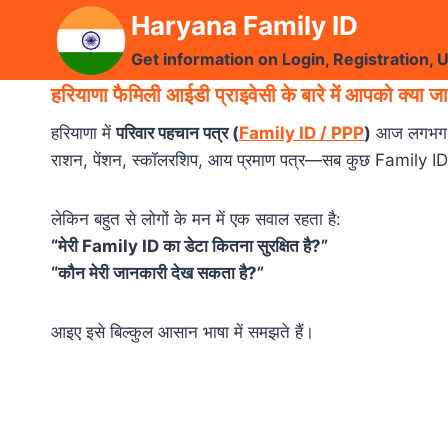
Skip
Haryana Family ID
to
Get information on Login, Registration, 
content
हरियाणा फैमिली आईडी प्राइवेसी के बारे में आपको क्या ज
हरियाणा में
परिवार पहचान पत्र (
Family ID / PPP
)
आज लगभग ह
राशन, पेंशन, स्कॉलरशिप, आय प्रमाण पत्र—सब कुछ Family ID स
लेकिन बहुत से लोगों के मन में एक सवाल रहता है:
“मेरी Family ID का डेटा कितना सुरक्षित है?”
“कौन मेरी जानकारी देख सकता है?”
आइए इसे बिल्कुल आसान भाषा में समझते हैं।