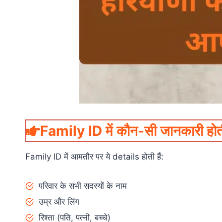
Family ID में कौन-सी जानकारी होत
Family ID में आमतौर पर ये details होती हैं:
परिवार के सभी सदस्यों के नाम
उम्र और लिंग
रिश्ता (पति, पत्नी, बच्चे)