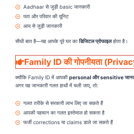
Aadhaar से जुड़ी basic जानकारी
पता और परिवार की यूनिट
आय से जुड़ी जानकारी
सीधी बात है—यह आपके पूरे घर का
डिजिटल प्रोफाइल
होता है।
Family ID की गोपनीयता (Privacy) 
क्योंकि Family ID में आपकी
personal और sensitive जानक
अगर यह जानकारी गलत हाथों में चली जाए, तो:
गलत तरीके से सरकारी लाभ लिए जा सकते हैं
आपकी पहचान का गलत इस्तेमाल हो सकता है
फर्जी corrections या claims डाले जा सकते हैं