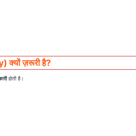
क्यों ज़रूरी है?
ारी
होती है।