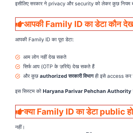
इसीलिए सरकार ने privacy और security को लेकर कुछ नियम बन
आपकी Family ID का डेटा कौन देख
आपकी Family ID का पूरा डेटा:
आम लोग नहीं देख सकते
सिर्फ आप (OTP के ज़रिये) देख सकते हैं
और कुछ
authorized सरकारी विभाग
ही इसे access कर स
इस सिस्टम को
Haryana Parivar Pehchan Authority
द
क्या Family ID का डेटा public हो
नहीं।