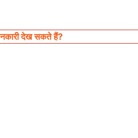
ारी देख सकते हैं?