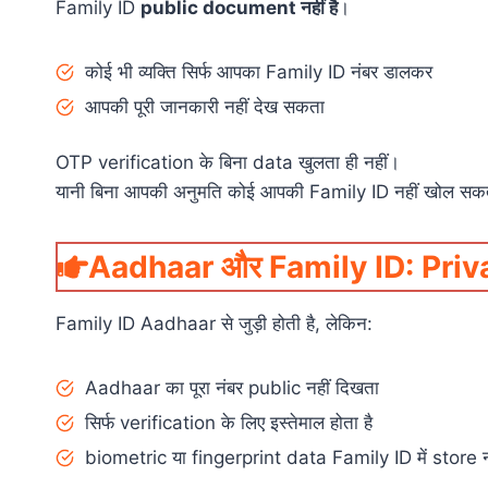
Family ID
public document नहीं है
।
कोई भी व्यक्ति सिर्फ आपका Family ID नंबर डालकर
आपकी पूरी जानकारी नहीं देख सकता
OTP verification के बिना data खुलता ही नहीं।
यानी बिना आपकी अनुमति कोई आपकी Family ID नहीं खोल स
Aadhaar और Family ID: Privacy 
Family ID Aadhaar से जुड़ी होती है, लेकिन:
Aadhaar का पूरा नंबर public नहीं दिखता
सिर्फ verification के लिए इस्तेमाल होता है
biometric या fingerprint data Family ID में store नह