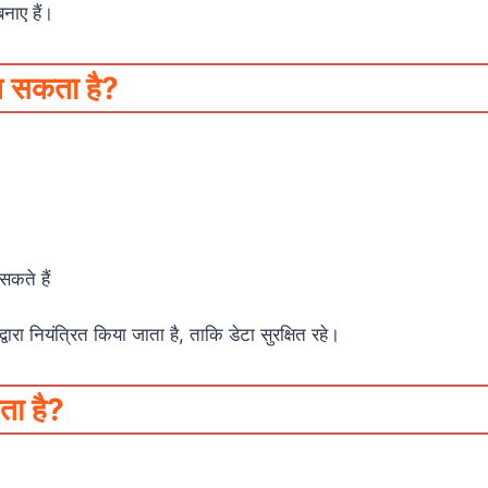
ाए हैं।
 सकता है?
कते हैं
्वारा नियंत्रित किया जाता है, ताकि डेटा सुरक्षित रहे।
ता है?