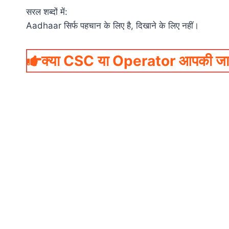
सरल शब्दों में:
Aadhaar सिर्फ पहचान के लिए है, दिखाने के लिए नहीं।
क्या CSC या Operator आपकी जानक