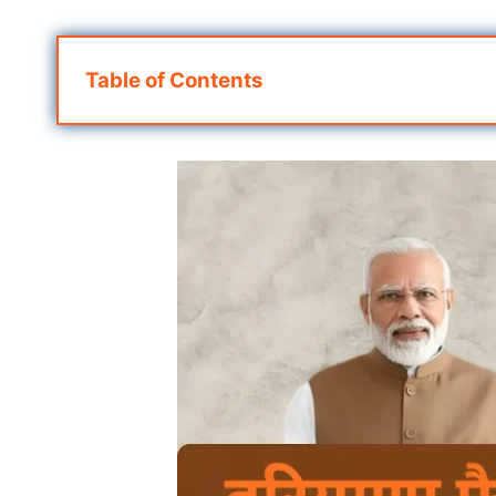
Table of Contents