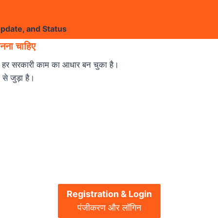
Update, and Status
ानना चाहिए
र सरकारी काम का आधार बन चुका है।
े जुड़ा है।
Registration & Login
पंजीकरण और लॉगिन