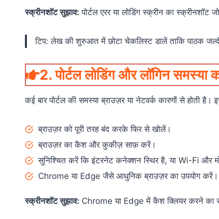
स्क्रीनशॉट सुझाव:
पोर्टल एरर या लोडिंग स्क्रीन का स्क्रीनशॉट जोड
टिप: लेख की शुरुआत में छोटा चेकलिस्ट डालें ताकि पाठक जल्
2. पोर्टल लोडिंग और लॉगिन समस्या 
कई बार पोर्टल की समस्या ब्राउज़र या नेटवर्क कारणों से होती है। 
ब्राउज़र को पूरी तरह बंद करके फिर से खोलें।
ब्राउज़र का कैश और कुकीज़ साफ़ करें।
सुनिश्चित करें कि इंटरनेट कनेक्शन स्थिर है, या Wi-Fi और म
Chrome या Edge जैसे आधुनिक ब्राउज़र का उपयोग करें।
स्क्रीनशॉट सुझाव:
Chrome या Edge में कैश क्लियर करने का स