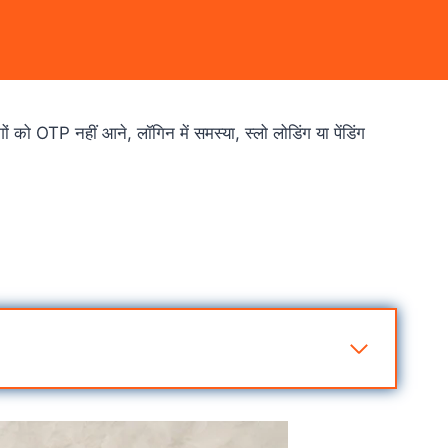
 को OTP नहीं आने, लॉगिन में समस्या, स्लो लोडिंग या पेंडिंग