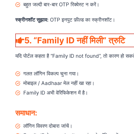
बहुत जल्दी बार-बार OTP रिक्वेस्ट न करें।
स्क्रीनशॉट सुझाव:
OTP इनपुट फ़ील्ड का स्क्रीनशॉट।
5. “Family ID नहीं मिली” त्रुटि
यदि पोर्टल कहता है “Family ID not found”, तो कारण हो सकते 
गलत लॉगिन विकल्प चुना गया।
मोबाइल / Aadhaar मेल नहीं खा रहा।
Family ID अभी वेरिफिकेशन में है।
समाधान:
लॉगिन विवरण दोबारा जांचें।