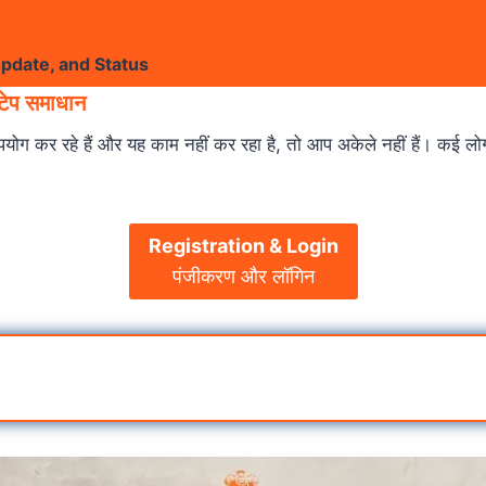
Update, and Status
्टेप समाधान
ोग कर रहे हैं और यह काम नहीं कर रहा है, तो आप अकेले नहीं हैं। कई लोगों
Registration & Login
पंजीकरण और लॉगिन