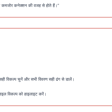
या कमजोर कनेक्शन की वजह से होते हैं।”
ी विकल्प चुनें और सभी विवरण सही ढंग से डालें।
इल विकल्प को हाइलाइट करें।