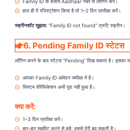
Family ID के बजाय Aadhaar नंबर से लॉगिन करें।
हाल ही में रजिस्ट्रेशन किया है तो 1–2 दिन प्रतीक्षा करें।
स्क्रीनशॉट सुझाव:
“Family ID not found” त्रुटि स्क्रीन।
6. Pending Family ID स्टेटस
लॉगिन करने के बाद स्टेटस “Pending” दिख सकता है। इसका म
आपका Family ID आवेदन समीक्षा में है।
सिस्टम वेरिफिकेशन अभी पूरा नहीं हुआ है।
क्या करें:
1–3 दिन प्रतीक्षा करें।
बार-बार सबमिट करने से बचें; इससे देरी बढ़ सकती है।