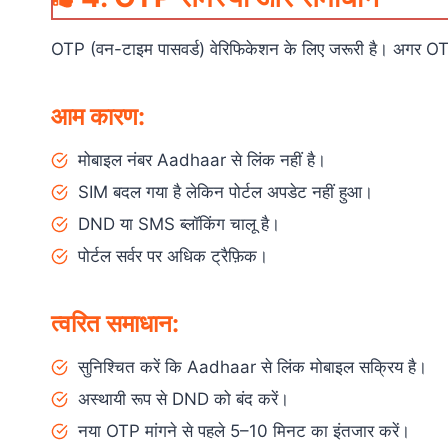
OTP (वन-टाइम पासवर्ड) वेरिफिकेशन के लिए जरूरी है। अगर OT
आम कारण:
मोबाइल नंबर Aadhaar से लिंक नहीं है।
SIM बदल गया है लेकिन पोर्टल अपडेट नहीं हुआ।
DND या SMS ब्लॉकिंग चालू है।
पोर्टल सर्वर पर अधिक ट्रैफ़िक।
त्वरित समाधान:
सुनिश्चित करें कि Aadhaar से लिंक मोबाइल सक्रिय है।
अस्थायी रूप से DND को बंद करें।
नया OTP मांगने से पहले 5–10 मिनट का इंतजार करें।