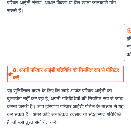
परिवार आईडी संख्या, आधार विवरण या बैंक खाता जानकारी मांग
सकते हैं।
हर
नह
कॉ
8.
अपनी परिवार आईडी गतिविधि को नियमित रूप से मॉनिटर
करें
यह सुनिश्चित करने के लिए कि कोई आपके परिवार आईडी का
दुरुपयोग नहीं कर रहा है, अपनी गतिविधियों की नियमित रूप से जांच
करना जरूरी है। आप हरियाणा परिवार आईडी पोर्टल के माध्यम से यह
कर सकते हैं। अगर कोई अनधिकृत बदलाव या संदेहास्पद गतिविधि
है, तो उसे तुरंत संबोधित करें।