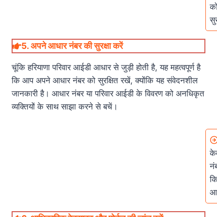
को
सु
5.
अपने आधार नंबर की सुरक्षा करें
चूंकि हरियाणा परिवार आईडी आधार से जुड़ी होती है, यह महत्वपूर्ण है
कि आप अपने आधार नंबर को सुरक्षित रखें, क्योंकि यह संवेदनशील
जानकारी है। आधार नंबर या परिवार आईडी के विवरण को अनधिकृत
व्यक्तियों के साथ साझा करने से बचें।
के
नं
कि
आध