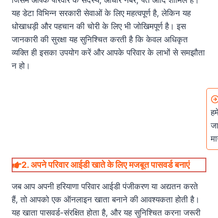
जिसमें आपके परिवार के सदस्य, आधार नंबर, पते आदि शामिल हैं।
यह डेटा विभिन्न सरकारी सेवाओं के लिए महत्वपूर्ण है, लेकिन यह
धोखाधड़ी और पहचान की चोरी के लिए भी जोखिमपूर्ण है। इस
जानकारी की सुरक्षा यह सुनिश्चित करती है कि केवल अधिकृत
व्यक्ति ही इसका उपयोग करें और आपके परिवार के लाभों से समझौता
न हो।
हम
जा
मा
2.
अपने परिवार आईडी खाते के लिए मजबूत पासवर्ड बनाएं
जब आप अपनी हरियाणा परिवार आईडी पंजीकरण या अद्यतन करते
हैं, तो आपको एक ऑनलाइन खाता बनाने की आवश्यकता होती है।
यह खाता पासवर्ड-संरक्षित होता है, और यह सुनिश्चित करना जरूरी