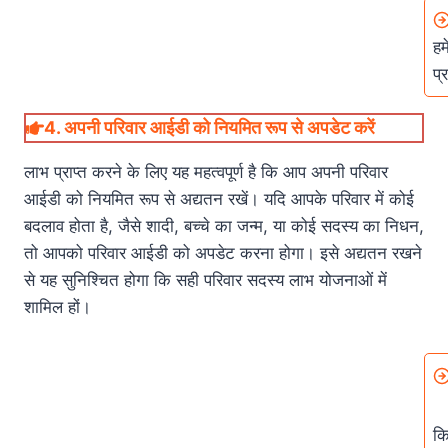
हम
प्
4.
अपनी परिवार आईडी को नियमित रूप से अपडेट करें
लाभ प्राप्त करने के लिए यह महत्वपूर्ण है कि आप अपनी परिवार
आईडी को नियमित रूप से अद्यतन रखें। यदि आपके परिवार में कोई
बदलाव होता है, जैसे शादी, बच्चे का जन्म, या कोई सदस्य का निधन,
तो आपको परिवार आईडी को अपडेट करना होगा। इसे अद्यतन रखने
से यह सुनिश्चित होगा कि सही परिवार सदस्य लाभ योजनाओं में
शामिल हों।
कि