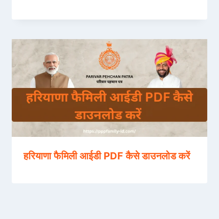
हरियाणा फैमिली आईडी PDF कैसे डाउनलोड करें