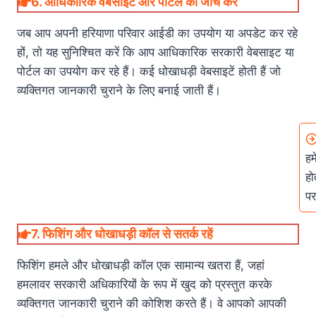
6.
आधिकारिक वेबसाइट और पोर्टल की जांच करें
जब आप अपनी हरियाणा परिवार आईडी का उपयोग या अपडेट कर रहे
हों, तो यह सुनिश्चित करें कि आप आधिकारिक सरकारी वेबसाइट या
पोर्टल का उपयोग कर रहे हैं। कई धोखाधड़ी वेबसाइटें होती हैं जो
व्यक्तिगत जानकारी चुराने के लिए बनाई जाती हैं।
हम
हो
पर
7.
फिशिंग और धोखाधड़ी कॉल से सतर्क रहें
फिशिंग हमले और धोखाधड़ी कॉल एक सामान्य खतरा हैं, जहां
हमलावर सरकारी अधिकारियों के रूप में खुद को प्रस्तुत करके
व्यक्तिगत जानकारी चुराने की कोशिश करते हैं। वे आपको आपकी