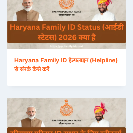
Haryana Family ID हेल्पलाइन (Helpline)
से संपर्क कैसे करें