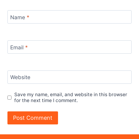
Name
*
Email
*
Website
Save my name, email, and website in this browser
for the next time I comment.