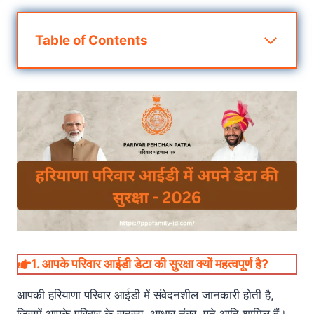
Table of Contents
1.
आपके परिवार आईडी डेटा की सुरक्षा क्यों महत्वपूर्ण है?
आपकी हरियाणा परिवार आईडी में संवेदनशील जानकारी होती है,