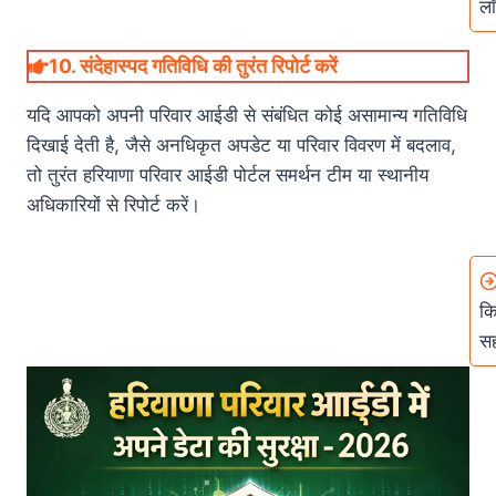
लॉ
10.
संदेहास्पद गतिविधि की तुरंत रिपोर्ट करें
यदि आपको अपनी परिवार आईडी से संबंधित कोई असामान्य गतिविधि
दिखाई देती है, जैसे अनधिकृत अपडेट या परिवार विवरण में बदलाव,
तो तुरंत हरियाणा परिवार आईडी पोर्टल समर्थन टीम या स्थानीय
अधिकारियों से रिपोर्ट करें।
कि
स