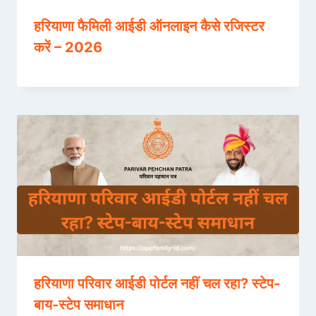
हरियाणा फैमिली आईडी ऑनलाइन कैसे रजिस्टर
करें – 2026
हरियाणा परिवार आईडी पोर्टल नहीं चल रहा? स्टेप-
बाय-स्टेप समाधान