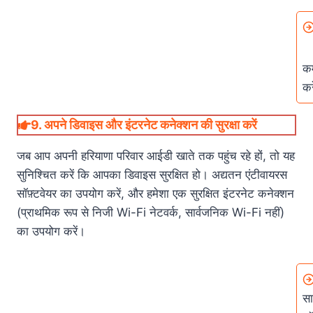
कम
कर
9.
अपने डिवाइस और इंटरनेट कनेक्शन की सुरक्षा करें
जब आप अपनी हरियाणा परिवार आईडी खाते तक पहुंच रहे हों, तो यह
सुनिश्चित करें कि आपका डिवाइस सुरक्षित हो। अद्यतन एंटीवायरस
सॉफ़्टवेयर का उपयोग करें, और हमेशा एक सुरक्षित इंटरनेट कनेक्शन
(प्राथमिक रूप से निजी Wi-Fi नेटवर्क, सार्वजनिक Wi-Fi नहीं)
का उपयोग करें।
सा