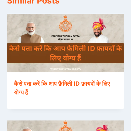
Similar Posts
कैसे पता करें कि आप फ़ैमिली ID फ़ायदों के लिए
योग्य हैं