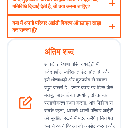
गतिविधि दिखाई देती है, तो क्या करना चाहिए?
क्या मैं अपनी परिवार आईडी विवरण ऑनलाइन साझा
कर सकता हूँ?
अंतिम शब्द
आपकी हरियाणा परिवार आईडी में
संवेदनशील व्यक्तिगत डेटा होता है, और
इसे धोखाधड़ी और दुरुपयोग से बचाना
बहुत जरूरी है। ऊपर बताए गए टिप्स जैसे
मजबूत पासवर्ड का उपयोग, दो-कारक
प्रमाणीकरण सक्षम करना, और फिशिंग से
सतर्क रहना, आपको अपनी परिवार आईडी
को सुरक्षित रखने में मदद करेंगे। नियमित
रूप से अपने विवरण को अपडेट करना और