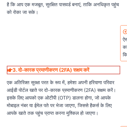
है कि आप एक मजबूत, सुरक्षित पासवर्ड बनाएं, ताकि अनधिकृत पहुंच
को रोका जा सके।
ऐस
का
वि
3.
दो-कारक प्रमाणीकरण (2FA) सक्षम करें
एक अतिरिक्त सुरक्षा परत के रूप में, हमेशा अपनी हरियाणा परिवार
आईडी पोर्टल खाते पर दो-कारक प्रमाणीकरण (2FA) सक्षम करें।
इसके लिए आपको एक ओटीपी (OTP) डालना होगा, जो आपके
मोबाइल नंबर या ईमेल पते पर भेजा जाएगा, जिससे हैकर्स के लिए
आपके खाते तक पहुंच प्राप्त करना मुश्किल हो जाएगा।