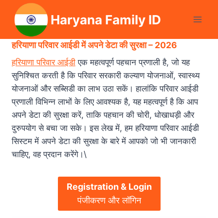
Skip
Haryana Family ID
to
content
हरियाणा परिवार आईडी में अपने डेटा की सुरक्षा – 2026
हरियाणा परिवार आईडी
एक महत्वपूर्ण पहचान प्रणाली है, जो यह
सुनिश्चित करती है कि परिवार सरकारी कल्याण योजनाओं, स्वास्थ्य
योजनाओं और सब्सिडी का लाभ उठा सकें। हालांकि परिवार आईडी
प्रणाली विभिन्न लाभों के लिए आवश्यक है, यह महत्वपूर्ण है कि आप
अपने डेटा की सुरक्षा करें, ताकि पहचान की चोरी, धोखाधड़ी और
दुरुपयोग से बचा जा सके। इस लेख में, हम हरियाणा परिवार आईडी
सिस्टम में अपने डेटा की सुरक्षा के बारे में आपको जो भी जानकारी
चाहिए, वह प्रदान करेंगे।\
Registration & Login
पंजीकरण और लॉगिन