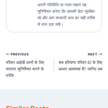
अपनी गतिविधि पर नज़र रखना यह
सुनिश्चित करेगा कि आपकी डेटा सुरक्षित
रहे और आप सरकारी लाभ का सही तरीके
से लाभ उठा सकें।
Post
PREVIOUS
NEXT
परिवार आईडी लाभों के लिए
क्या हरियाणा परिवार ID के लिए
navigation
पात्रता सुनिश्चित करने के
आधार आवश्यक है? जानिए अब
तरीके