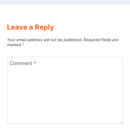
Leave a Reply
Your email address will not be published.
Required fields are
marked
*
Comment
*