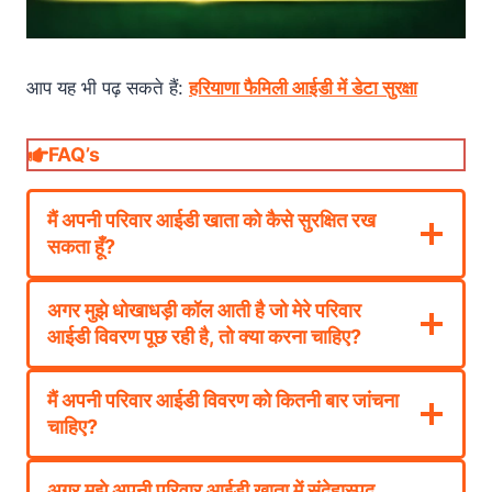
आप यह भी पढ़ सकते हैं:
हरियाणा फैमिली आईडी में डेटा सुरक्षा
FAQ’s
मैं अपनी परिवार आईडी खाता को कैसे सुरक्षित रख
सकता हूँ?
अगर मुझे धोखाधड़ी कॉल आती है जो मेरे परिवार
आईडी विवरण पूछ रही है, तो क्या करना चाहिए?
मैं अपनी परिवार आईडी विवरण को कितनी बार जांचना
चाहिए?
अगर मुझे अपनी परिवार आईडी खाता में संदेहास्पद