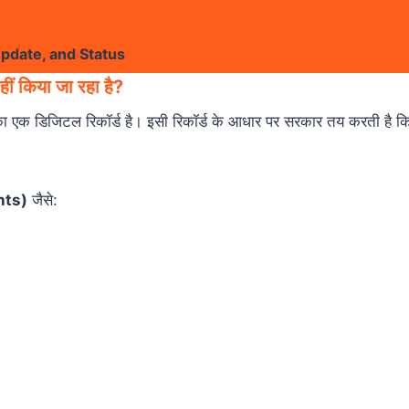
Update, and Status
हीं किया जा रहा है?
ा एक डिजिटल रिकॉर्ड है। इसी रिकॉर्ड के आधार पर सरकार तय करती है 
nts)
जैसे: