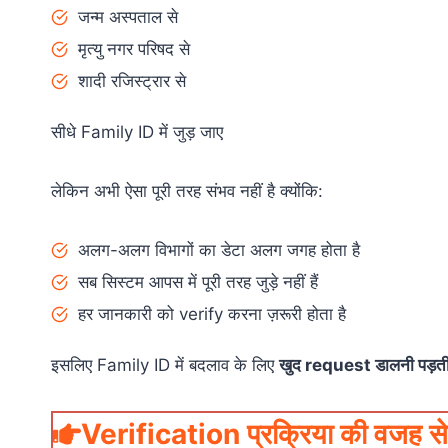
जन्म अस्पताल से
मृत्यु नगर परिषद से
शादी रजिस्ट्रार से
सीधे Family ID में जुड़ जाए
लेकिन अभी ऐसा पूरी तरह संभव नहीं है क्योंकि:
अलग-अलग विभागों का डेटा अलग जगह होता है
सब सिस्टम आपस में पूरी तरह जुड़े नहीं हैं
हर जानकारी को verify करना ज़रूरी होता है
इसलिए Family ID में बदलाव के लिए
खुद request डालनी पड़ती 
Verification प्रक्रिया की वजह से 