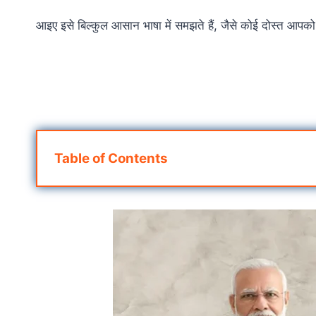
आइए इसे बिल्कुल आसान भाषा में समझते हैं, जैसे कोई दोस्त आपक
Table of Contents