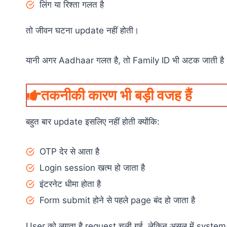
लिंग या रिश्ता गलत है
तो जीवन घटना update नहीं होती।
यानी अगर Aadhaar गलत है, तो Family ID भी अटक जाती है
तकनीकी कारण भी बड़ी वजह हैं
बहुत बार update इसलिए नहीं होती क्योंकि:
OTP देर से आता है
Login session खत्म हो जाता है
इंटरनेट धीमा होता है
Form submit होने से पहले page बंद हो जाता है
User को लगता है request चली गई, लेकिन असल में system तक