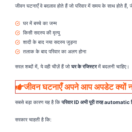
जीवन घटनाएँ वे बदलाव होते हैं जो परिवार में समय के साथ होते हैं, ज
घर में बच्चे का जन्म
किसी सदस्य की मृत्यु
शादी के बाद नया सदस्य जुड़ना
तलाक के बाद परिवार का अलग होना
सरल शब्दों में, ये वही चीज़ें हैं जो
घर के रजिस्टर
में बदलनी चाहिए।
जीवन घटनाएँ अपने आप अपडेट क्यों नह
सबसे बड़ा कारण यह है कि
परिवार ID अभी पूरी तरह automatic सि
सरकार चाहती है कि: