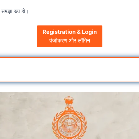
ो समझा रहा हो।
Registration & Login
पंजीकरण और लॉगिन