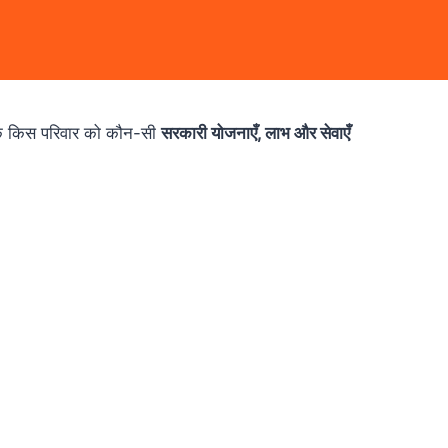
कि किस परिवार को कौन-सी
सरकारी योजनाएँ, लाभ और सेवाएँ