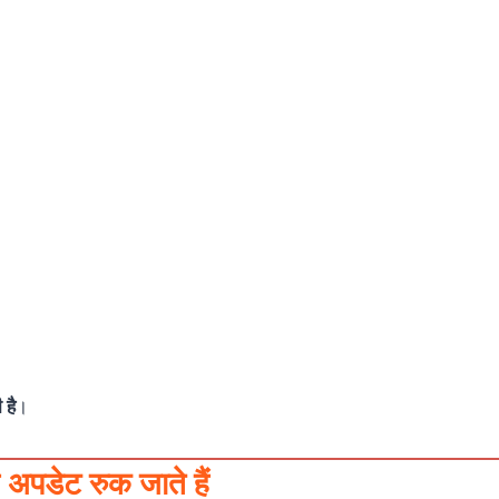
है
।
अपडेट रुक जाते हैं