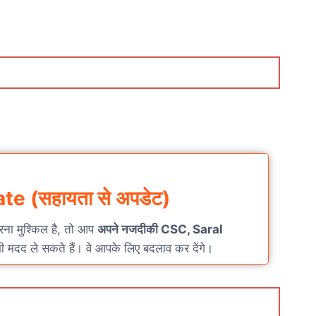
e (सहायता से अपडेट)
रना मुश्किल है, तो आप
अपने नजदीकी CSC, Saral
ी मदद ले सकते हैं। वे आपके लिए बदलाव कर देंगे।