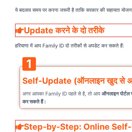
ये बदलाव समय पर करना जरूरी है ताकि सरकार की सहायता योजनाओ
Update करने के दो तरीके
हरियाणा में आप Family ID दो तरीकों से अपडेट कर सकते हैं:
1
Self‑Update (ऑनलाइन खुद से अ
अगर आपका Family ID पहले से है, तो आप
ऑनलाइन पोर्टल 
कर सकते हैं
।
Step‑by‑Step: Online Self‑U