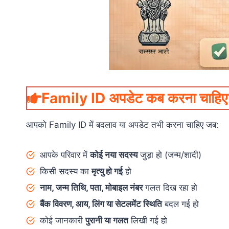
Family ID अपडेट कब करना चाहि
आपको Family ID में बदलाव या अपडेट तभी करना चाहिए जब:
आपके परिवार में
कोई नया सदस्य
जुड़ा हो (जन्म/शादी)
किसी सदस्य का
मृत्यु हो गई
हो
नाम, जन्म तिथि, पता, मोबाइल नंबर
गलत दिख रहा हो
बैंक विवरण, आय, लिंग या सेटलमेंट स्थिति
बदल गई हो
कोई जानकारी
पुरानी या गलत
लिखी गई हो