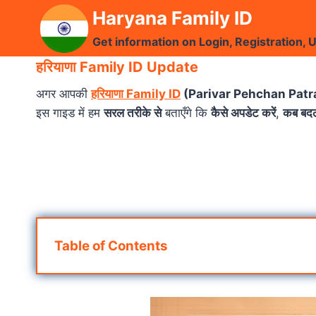
Skip
Haryana Family ID
to
Get information on Login, Registration, 
content
हरियाणा Family ID Update
अगर आपकी
हरियाणा Family ID
(Parivar Pehchan Patr
इस गाइड में हम
सरल तरीके से
बताएँगे कि
कैसे अपडेट करें
,
कब बदल
Table of Contents