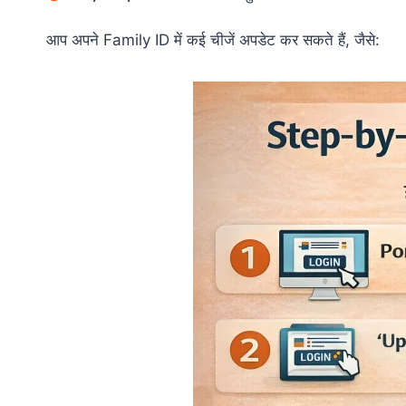
आप अपने Family ID में कई चीजें अपडेट कर सकते हैं, जैसे: