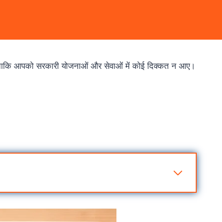
ताकि आपको सरकारी योजनाओं और सेवाओं में कोई दिक्कत न आए।