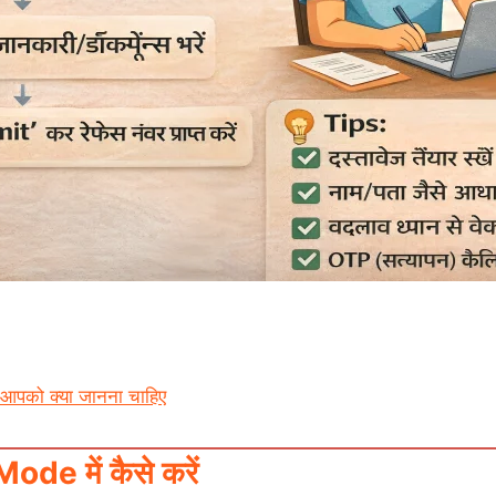
ें आपको क्या जानना चाहिए
e में कैसे करें