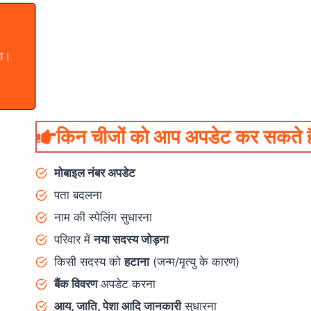
ुआ।
किन चीजों को आप अपडेट कर सकते ह
मोबाइल नंबर अपडेट
पता बदलना
नाम की स्पेलिंग सुधारना
परिवार में
नया सदस्य जोड़ना
किसी सदस्य को
हटाना
(जन्म/मृत्यु के कारण)
बैंक विवरण
अपडेट करना
आय, जाति, पेशा आदि जानकारी
सुधारना