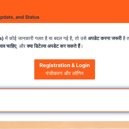
Update, and Status
a)
में कोई जानकारी गलत है या बदल गई है, तो उसे
अपडेट करना जरूरी
है 
ाव चाहिए
, और
क्या डिटेल्स अपडेट कर सकते हैं
।
Registration & Login
पंजीकरण और लॉगिन