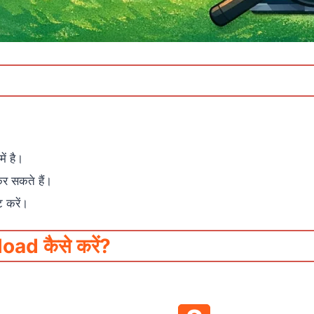
ें है।
 सकते हैं।
ट करें।
ad कैसे करें?