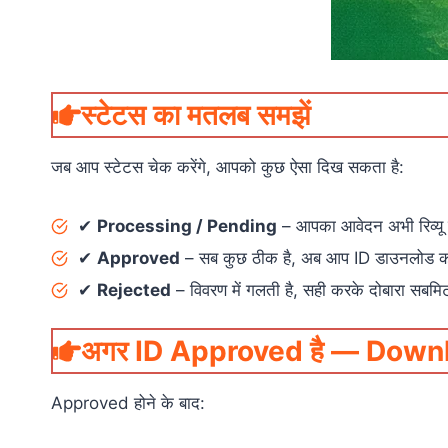
स्टेटस का मतलब समझें
जब आप स्टेटस चेक करेंगे, आपको कुछ ऐसा दिख सकता है:
✔
Processing / Pending
– आपका आवेदन अभी रिव्यू म
✔
Approved
– सब कुछ ठीक है, अब आप ID डाउनलोड कर
✔
Rejected
– विवरण में गलती है, सही करके दोबारा सबमि
अगर ID Approved है — Downlo
Approved होने के बाद: