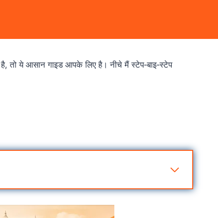
, तो ये आसान गाइड आपके लिए है। नीचे मैं स्टेप‑बाइ‑स्टेप