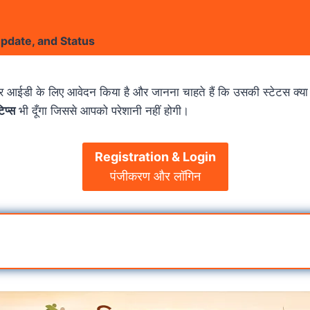
Update, and Status
र आईडी के लिए आवेदन किया है और जानना चाहते हैं कि उसकी स्टेटस क्या है
िप्स
भी दूँगा जिससे आपको परेशानी नहीं होगी।
Registration & Login
पंजीकरण और लॉगिन