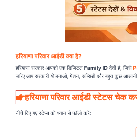
हरियाणा परिवार आईडी क्या है?
हरियाणा सरकार आपको एक डिजिटल
Family ID
देती है, जिसे
P
जरिए आप सरकारी योजनाओं, पेंशन, सब्सिडी और बहुत कुछ आसानी स
हरियाणा परिवार आईडी स्टेटस चेक 
नीचे दिए गए स्टेप्स को ध्यान से फॉलो करें: