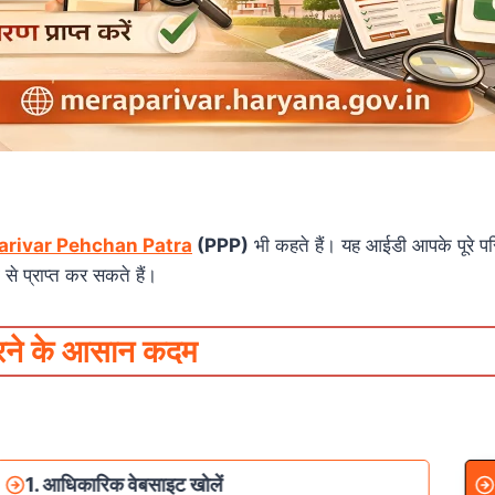
arivar Pehchan Patra
(PPP)
भी कहते हैं। यह आईडी आपके पूरे प
े प्राप्त कर सकते हैं।
करने के आसान कदम
1. आधिकारिक वेबसाइट खोलें