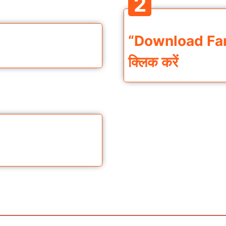
2
“Download Fami
क्लिक करें